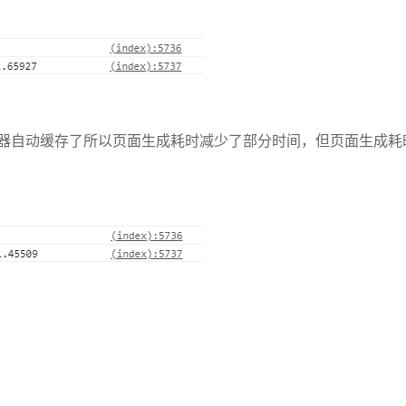
器自动缓存了所以页面生成耗时减少了部分时间，但页面生成耗