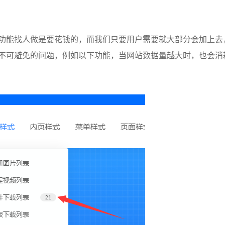
功能找人做是要花钱的，而我们只要用户需要就大部分会加上去
不可避免的问题，例如以下功能，当网站数据量越大时，也会消