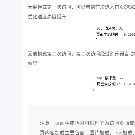
无痕模式第一次访问，可以看到首次进入首页的SQ
优化速度高度提升
无痕模式第二次访问，第二次访问经过浏览器自动
效果
注意：页面生成耗时可以理解为访问页面或
页内容加载主要包含了图片加载、css加载