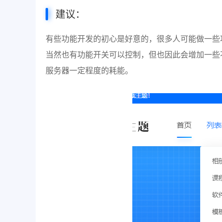
建议：
有些功能开发的初心是好意的，很多人可能做一些
当然也有功能开关可以控制，但也因此会增加一些
服务器一定程度的耗能。