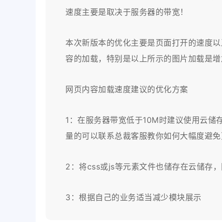
速度主要是取决于服务器的带宽！
本次新版本的优化主要是页面打开的速度以
容的加载，特别是以上所示的图片加载是增
网页内容加载速度建议的优化方案
1：在服务器带宽低于10M时建议使用云储
量的可以联系总裁客服教你如何大幅度避免
2：将css或js等元素文件也储存在云储存，
3：根据自己的业务适当减少模块展示