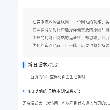
在竞争激烈的互联网，一个网站的功能、美
在众多网站对比中选择你最重要的原因！当
主题的功能和网站的运营性，却忽略了速度
优化的道路也远不止于此，后续也将会持续
新旧版本对比：
一：首页的SQL查询与页面生成耗时
4.0以前的旧版本测试数据：
无痕模式第一次访问，可以看到首次进入首页的SQL