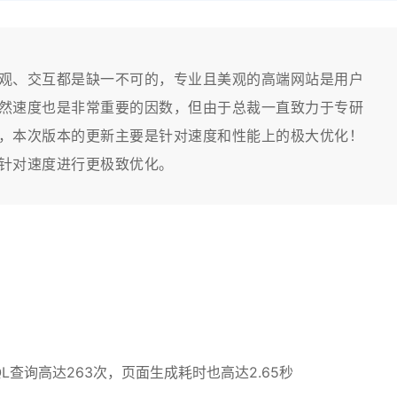
观、交互都是缺一不可的，专业且美观的高端网站是用户
然速度也是非常重要的因数，但由于总裁一直致力于专研
，本次版本的更新主要是针对速度和性能上的极大优化！
针对速度进行更极致优化。
查询高达263次，页面生成耗时也高达2.65秒