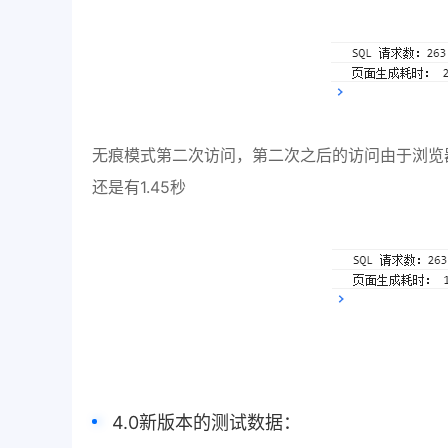
无痕模式第二次访问，第二次之后的访问由于浏览
还是有1.45秒
4.0新版本的测试数据：