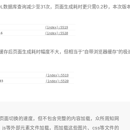
L数据库查询减少至31次，页面生成耗时更只需0.2秒，本次版
缓存后页面生成耗时幅度不大，但相当于“自带浏览器缓存”的极
页面切换的速度，但不包含完整的内容加载，众所周知网
、js等外部元素文件加载，而加载这些图片、css等文件的