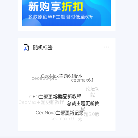
随机标签
CeoMax主题6.1版本
ceomax6.1
ceoedu-pro
论坛功
总裁更新教程
CEO主题更新教程
能
总裁主题更新教
CeoMax主题更新教程
程
CeoNova主题更新记录
CeoMax主题5.0版
ceomax5.0
本