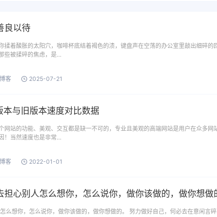
善良以待
你揉着酸胀的太阳穴，咖啡杯底结着褐色的渍，键盘声在空荡的办公室里敲出细碎的
那些被揉碎的焦虑，是…
博客
2025-07-21
新版本与旧版本速度对比数据
个网站的功能、美观、交互都是缺一不可的，专业且美观的高端网站是用户在众多网
因！当然速度也是非常…
博客
2022-01-01
去担心别人怎么想你，怎么说你，做你该做的，做你想做
人怎么想你，怎么说你，做你该做的，做你想做的。 努力做好自己，何必去在意闲言碎