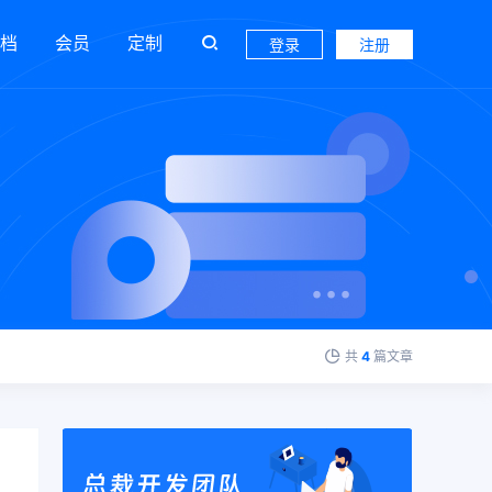
档
会员
定制
登录
注册
共
4
篇文章