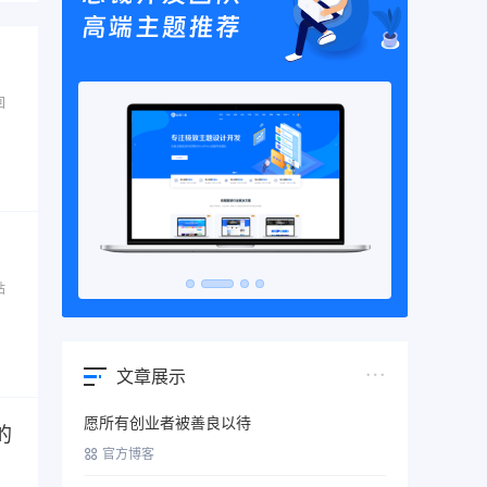
回
站
文章展示
愿所有创业者被善良以待
的
官方博客