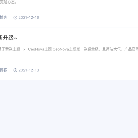
，更是心态。
博客
2021-12-16
新升级~
于新款主题 > CeoNova主题 CeoNova主题是一款轻量级、且简洁大气、产品官
博客
2021-12-13