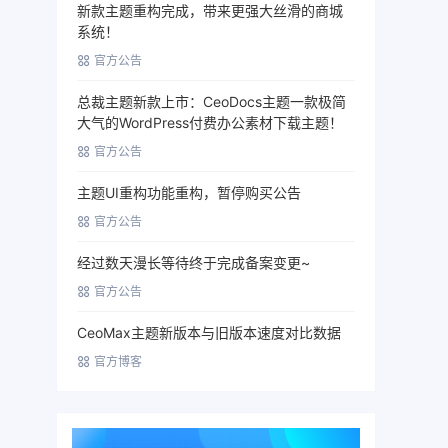
新款主题重构完成，带来更强大丝滑的商城
系统！
官方公告
总裁主题新款上市：CeoDocs主题一款极简
大气的WordPress付费办公素材下载主题！
官方公告
主题UI重构功能重构，暂停购买公告
官方公告
经过数天漫长等待终于完成备案变更~
官方公告
CeoMax主题新版本与旧版本速度对比数据
官方博客