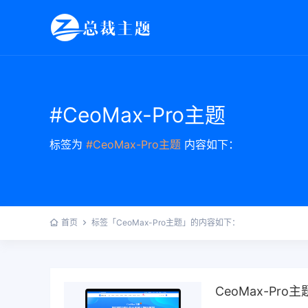
#CeoMax-Pro主题
标签为
#CeoMax-Pro主题
内容如下：
首页
标签「CeoMax-Pro主题」的内容如下：
CeoMax-Pro主