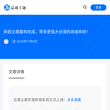
登录
新款主题重构完成，带来更强大丝滑的商城系统！
2023年11月5日
文章详情
总裁主题至强商城系统正式上线！
点击查看