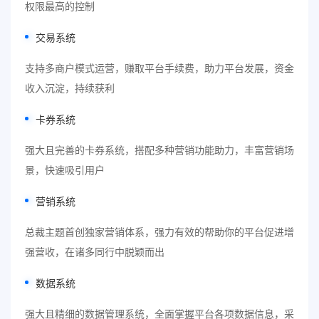
权限最高的控制
交易系统
支持多商户模式运营，赚取平台手续费，助力平台发展，资金
收入沉淀，持续获利
卡券系统
强大且完善的卡券系统，搭配多种营销功能助力，丰富营销场
景，快速吸引用户
营销系统
总裁主题首创独家营销体系，强力有效的帮助你的平台促进增
强营收，在诸多同行中脱颖而出
数据系统
强大且精细的数据管理系统，全面掌握平台各项数据信息，采