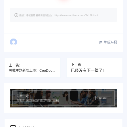
版权：总裁主题 转载请注明出处：https://www.ceotheme.com/24158.html
生成海报
下一篇：
上一篇：
已经没有下一篇了!
总裁主题新款上市：CeoDocs主题一款极简大气的WordPress付费办公素材下载主题！