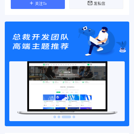
关注Ta
发私信