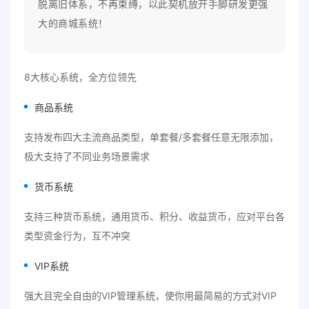
脱离旧体系，不再束缚，以此契机放开手脚研发更强
大的商城系统！
8大核心系统，全方位领先
商品系统
支持发布四大主流商品类型，单套餐/多套餐任意无限添加，
极大支持了不同业务场景需求
货币系统
支持三种货币系统，通用货币、积分、收益货币，应对平台各
类型资金行为，互不冲突
VIP系统
强大且完全自由的VIP管理系统，使你用最简易的方式对VIP