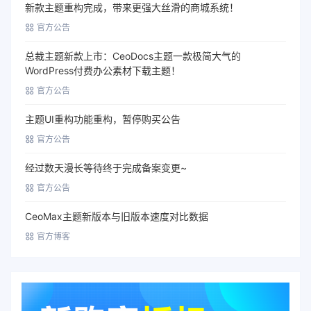
新款主题重构完成，带来更强大丝滑的商城系统！
官方公告
总裁主题新款上市：CeoDocs主题一款极简大气的
WordPress付费办公素材下载主题！
官方公告
主题UI重构功能重构，暂停购买公告
官方公告
经过数天漫长等待终于完成备案变更~
官方公告
CeoMax主题新版本与旧版本速度对比数据
官方博客