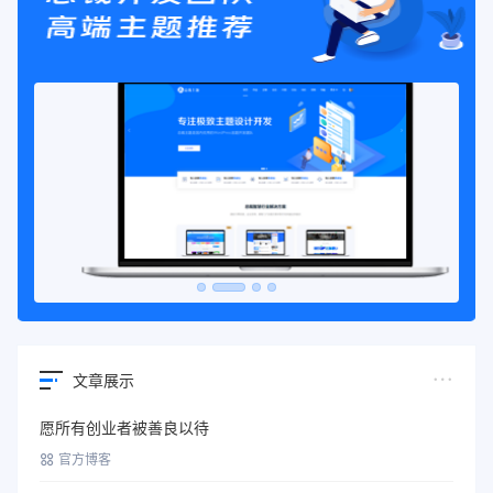
文章展示
愿所有创业者被善良以待
官方博客