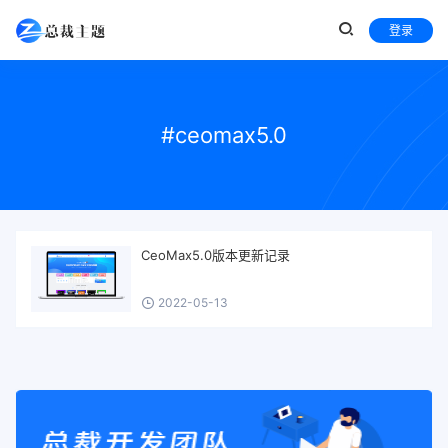
登录
#ceomax5.0
CeoMax5.0版本更新记录
2022-05-13