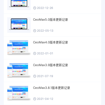
2022-12-26
CeoMax5.0版本更新记录
2022-05-13
CeoMax4.0版本更新记录
2022-01-01
CeoMax3.9版本更新记录
2021-07-19
CeoMax3.8.1版本更新记录
2021-04-12