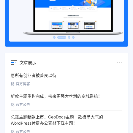
文章展示
愿所有创业者被善良以待
官方博客
新款主题重构完成，带来更强大丝滑的商城系统！
官方公告
总裁主题新款上市：CeoDocs主题一款极简大气的
WordPress付费办公素材下载主题！
官方公告