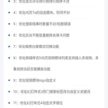
3：优化首页评论排行榜排行顺序不对
4：优化内页Ta的动态模块，时间不对
5：优化搜索结果时数量不对/标题错误
6：优化后台不能批量删除充值卡问题
7：优化暗黑白昼模式切换功能
8：优化商城样式5内页视频模块列表支持插入多视频、多
集视频当前页面播放功能
9：优化视频模块logo自定义
10：优化幻灯样式3热门搜索标签改为自定义关键词
11：优化幻灯样式4动态文字错位