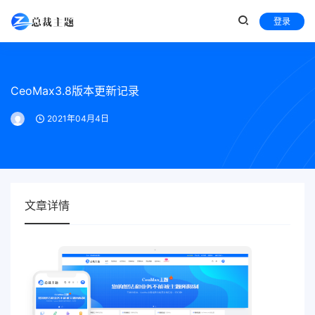
登录
CeoMax3.8版本更新记录
2021年04月4日
文章详情