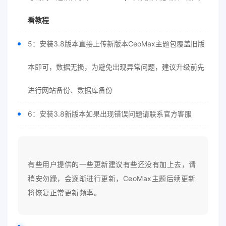
看教程
5：安装3.8版本直接上传新版本CeoMax主题包覆盖旧版
本即可，数据无损，为避免出现异常问题，建议升级前先
进行网站备份、数据库备份
6：安装3.8新版本如果出现错误问题请联系官方客服
有些用户提供的一些更新建议有些还没有加上去，请
稍安勿躁，会逐渐进行更新，CeoMax主题后续更新
将恢复正常更新频率。