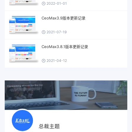
2022-01-01
CeoMax3.9版本更新记录
2021-07-19
CeoMax3.8.1版本更新记录
2021-04-12
总裁主题