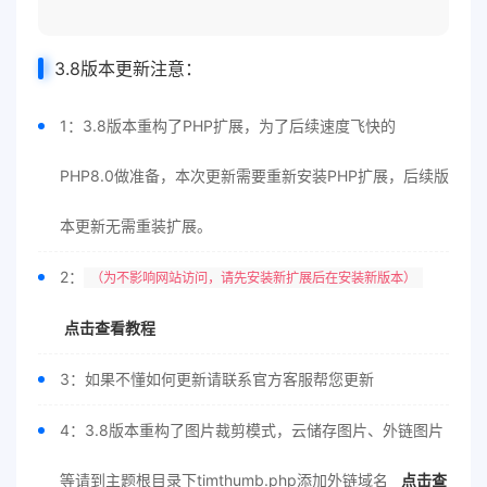
3.8版本更新注意：
1：3.8版本重构了PHP扩展，为了后续速度飞快的
PHP8.0做准备，本次更新需要重新安装PHP扩展，后续版
本更新无需重装扩展。
2：
（为不影响网站访问，请先安装新扩展后在安装新版本）
点击查看教程
3：如果不懂如何更新请联系官方客服帮您更新
4：3.8版本重构了图片裁剪模式，云储存图片、外链图片
等请到主题根目录下timthumb.php添加外链域名
点击查