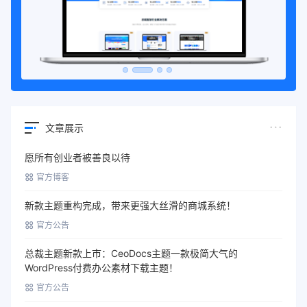
文章展示
愿所有创业者被善良以待
官方博客
新款主题重构完成，带来更强大丝滑的商城系统！
官方公告
总裁主题新款上市：CeoDocs主题一款极简大气的
WordPress付费办公素材下载主题！
官方公告