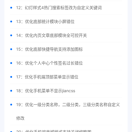
12：幻灯样式4热门搜索标签改为自定义关键词
13：优化底部统计模块小屏错位
14：优化内页文章底部模块全可控开关
15：优化底部快捷导航支持添加图标
16：优化个人中心个性签名过长错位
17：优化手机端顶部菜单显示错位
18：优化手机菜单不显示jiancss
19：优化一级分类名称，二级分类，三级分类名称自定义
修改
20：优化手机端商城样式支持关闭缩略图