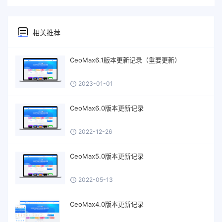
相关推荐
CeoMax6.1版本更新记录（重要更新）
2023-01-01
CeoMax6.0版本更新记录
2022-12-26
CeoMax5.0版本更新记录
2022-05-13
CeoMax4.0版本更新记录