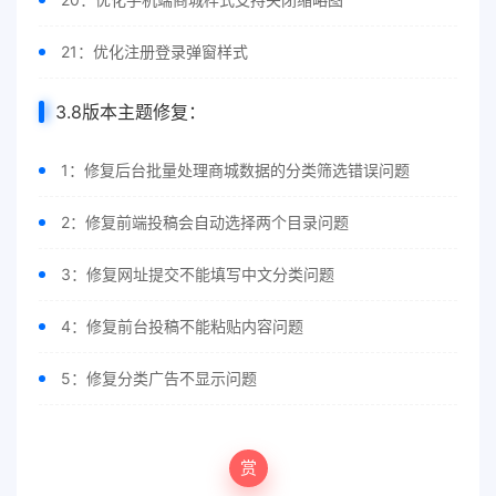
21：优化注册登录弹窗样式
3.8版本主题修复：
1：修复后台批量处理商城数据的分类筛选错误问题
2：修复前端投稿会自动选择两个目录问题
3：修复网址提交不能填写中文分类问题
4：修复前台投稿不能粘贴内容问题
5：修复分类广告不显示问题
赏