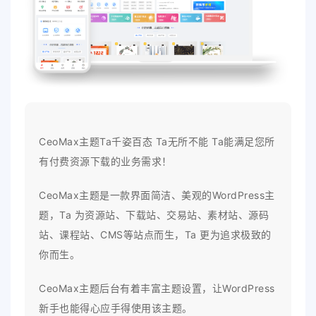
CeoMax主题Ta千姿百态 Ta无所不能 Ta能满足您所
有付费资源下载的业务需求！
CeoMax主题是一款界面简洁、美观的WordPress主
题，Ta 为资源站、下载站、交易站、素材站、源码
站、课程站、CMS等站点而生，Ta 更为追求极致的
你而生。
CeoMax主题后台有着丰富主题设置，让WordPress
新手也能得心应手得使用该主题。