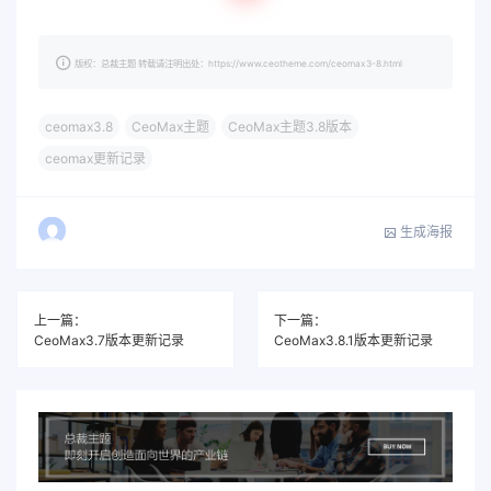
版权：总裁主题 转载请注明出处：https://www.ceotheme.com/ceomax3-8.html
ceomax3.8
CeoMax主题
CeoMax主题3.8版本
ceomax更新记录
生成海报
上一篇：
下一篇：
CeoMax3.7版本更新记录
CeoMax3.8.1版本更新记录