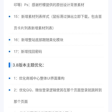
印等）Ps：感谢柠檬提供的原创设计背景素材
15：新增素材列表样式（鼠标滑过弹出立即下载，包含首
页卡片列表新增素材列表）
16：新增整站底部跟随美化模块
17：新增找回密码
3.8版本主题优化：
1：优化商城中心整体UI界面重构
2：优化QQ、微信登录逻辑使其在那个页面登录就跳转到
那个页面