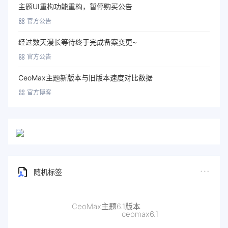
主题UI重构功能重构，暂停购买公告
官方公告
经过数天漫长等待终于完成备案变更~
官方公告
CeoMax主题新版本与旧版本速度对比数据
官方博客
随机标签
总裁更新教程