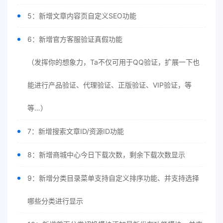
5：新增文章内容页自定义SEO功能
6：新增官方客服验证真假功能
（发挥你的想象力，Ta不仅可用于QQ验证，扩展一下也
能进行产品验证、代理验证、正版验证、VIP验证，等
等…）
7：新增搜索文章ID/资源ID功能
8：新增商城中心今日下载次数，剩余下载次数显示
9：新增分类目录菜单支持自定义排序功能、并支持选择
哪些分类进行显示