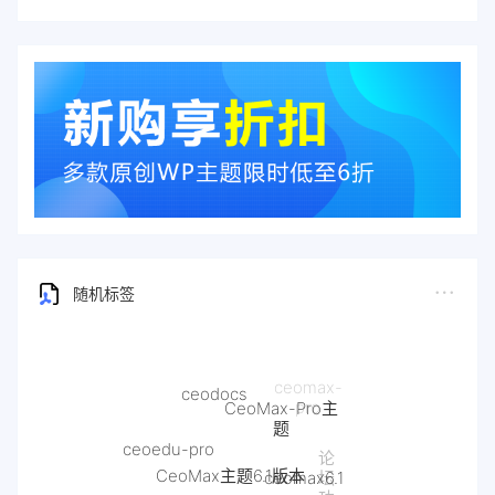
随机标签
ceodocs
CeoMax-Pro主
题
ceoedu-pro
论
CeoMax主题6.1版本
ceomax6.1
坛