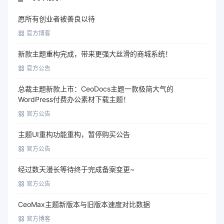
愿所有创业者被善良以待
官方博客
新款主题重构完成，带来更强大丝滑的商城系统！
官方公告
总裁主题新款上市：CeoDocs主题一款极简大气的
WordPress付费办公素材下载主题！
官方公告
主题UI重构功能重构，暂停购买公告
官方公告
经过数天漫长等待终于完成备案变更~
官方公告
CeoMax主题新版本与旧版本速度对比数据
官方博客