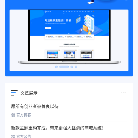
文章展示
愿所有创业者被善良以待
官方博客
新款主题重构完成，带来更强大丝滑的商城系统！
官方公告