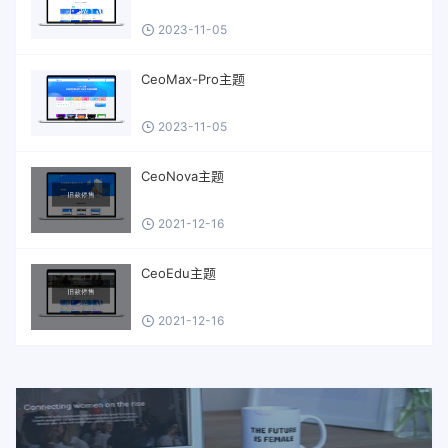
2023-11-05
CeoMax-Pro主题
2023-11-05
CeoNova主题
2021-12-16
CeoEdu主题
2021-12-16