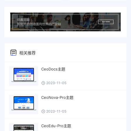
相关推荐
CeoDocs主题
2023-11-05
CeoNova-Pro主题
2023-11-05
CeoEdu-Pro主题