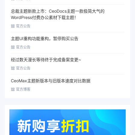
总裁主题新款上市：CeoDocs主题一款极简大气的
WordPress付费办公素材下载主题！
官方公告
主题UI重构功能重构，暂停购买公告
官方公告
经过数天漫长等待终于完成备案变更~
官方公告
CeoMax主题新版本与旧版本速度对比数据
官方博客