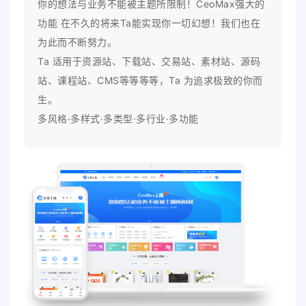
你的想法与业务不能被主题所限制！CeoMax强大的
功能 在不久的将来Ta能实现你一切幻想！我们也在
为此而不断努力。
Ta 适用于资源站、下载站、交易站、素材站、源码
站、课程站、CMS等等等等，Ta 为追求极致的你而
生。
多风格·多样式·多类型·多行业·多功能