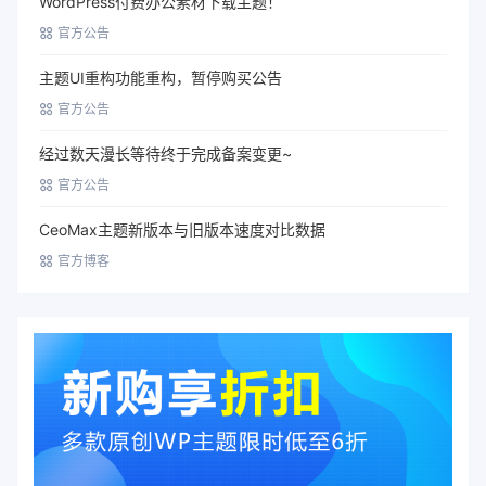
WordPress付费办公素材下载主题！
官方公告
主题UI重构功能重构，暂停购买公告
官方公告
经过数天漫长等待终于完成备案变更~
官方公告
CeoMax主题新版本与旧版本速度对比数据
官方博客