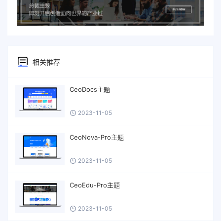
相关推荐
CeoDocs主题
2023-11-05
CeoNova-Pro主题
2023-11-05
CeoEdu-Pro主题
2023-11-05