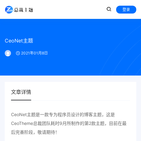
登录
CeoNet主题
2021年01月8日
文章详情
CeoNet主题是一款专为程序员设计的博客主题，这是
CeoTheme总裁团队耗时9月所制作的第2款主题，目前在最
后完善阶段，敬请期待！