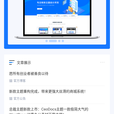
文章展示
愿所有创业者被善良以待
官方博客
新款主题重构完成，带来更强大丝滑的商城系统！
官方公告
总裁主题新款上市：CeoDocs主题一款极简大气的