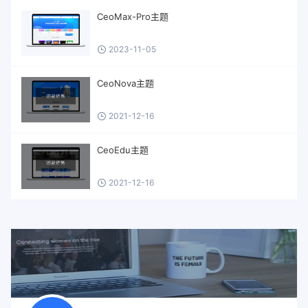
CeoMax-Pro主题
2023-11-05
CeoNova主题
2021-12-16
CeoEdu主题
2021-12-16