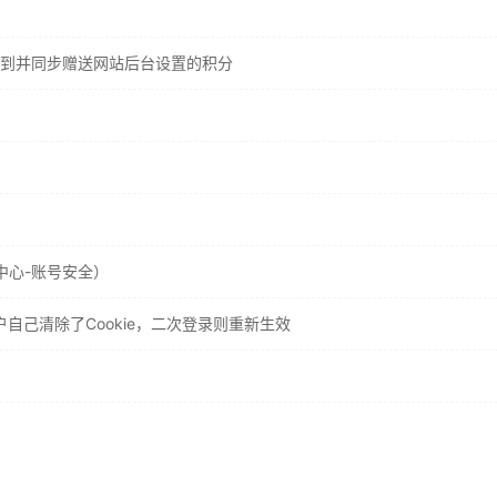
到并同步赠送网站后台设置的积分
中心-账号安全）
户自己清除了Cookie，二次登录则重新生效