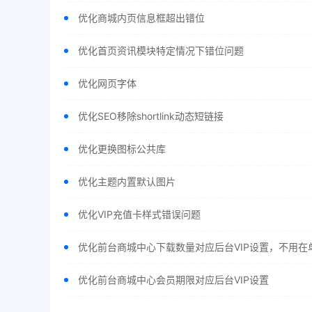
优化商城内页信息框超出错位
优化首页资讯模块特定情况下错位问题
优化网页字体
优化SEO移除shortlink动态短链接
优化更换图标公共库
优化主题内置默认图片
优化VIP充值卡样式错误问题
优化前台商城中心下载数量对应后台VIP设置，不用在
优化前台商城中心会员期限对应后台VIP设置