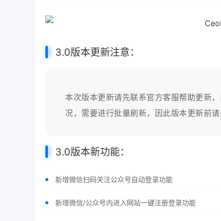
3.0版本更新注意：
本次版本更新请先联系官方客服帮助更新，
况，需要进行批量刷新，因此版本更新前请
3.0版本新功能：
新增微信扫码关注公众号自动登录功能
新增微信/公众号内进入网站一键注册登录功能