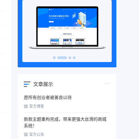
文章展示
愿所有创业者被善良以待
官方博客
新款主题重构完成，带来更强大丝滑的商城
系统！
官方公告