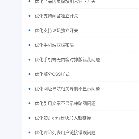
优化产品内页模块加入独立开关
优化支持问答独立开关
优化支持论坛独立开关
优化手机端双栏布局
优化手机端无内容时排版错乱问题
优化部分CSS样式
优化网址导航相关导航不显示问题
优化引用文章不显示缩略图问题
优化幻灯cms模块加入超链接
优化评论列表用户链接错误问题