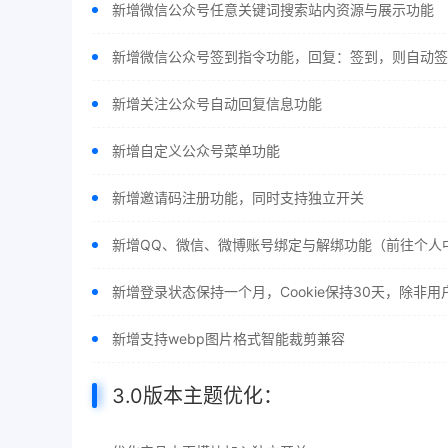
新增微信公众号任意关键词搜索站内资源与展示功能
新增微信公众号签到指令功能，回复：签到，则自动签
新增关注公众号自动回复信息功能
新增自定义公众号菜单功能
新增邀请码注册功能，同时支持独立开关
新增QQ、微信、微博账号绑定与解绑功能（前往个人
新增登录状态保持一个月，Cookie保持30天，除非用
新增支持webp图片格式智能裁剪兼容
3.0版本主题优化：