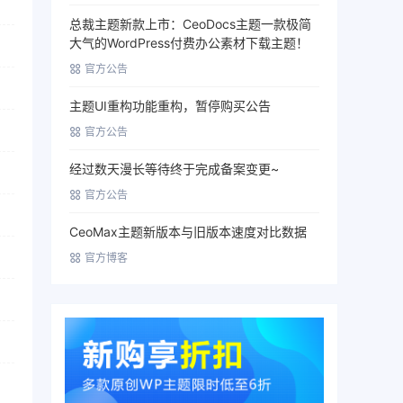
总裁主题新款上市：CeoDocs主题一款极简
大气的WordPress付费办公素材下载主题！
官方公告
主题UI重构功能重构，暂停购买公告
官方公告
经过数天漫长等待终于完成备案变更~
官方公告
CeoMax主题新版本与旧版本速度对比数据
官方博客