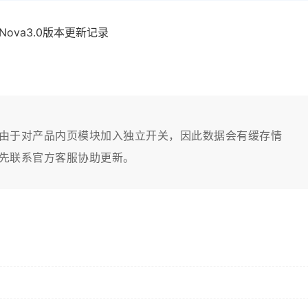
由于对产品内页模块加入独立开关，因此数据会有缓存情
先联系官方客服协助更新。