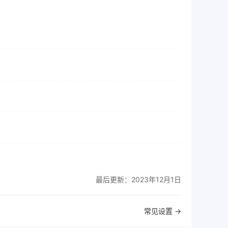
最后更新：2023年12月1日
常见设置 →