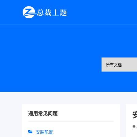
通用常见问题
安装配置