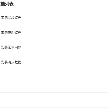
文档列表
主题安装教程
主题更新教程
安装常见问题
安装演示数据