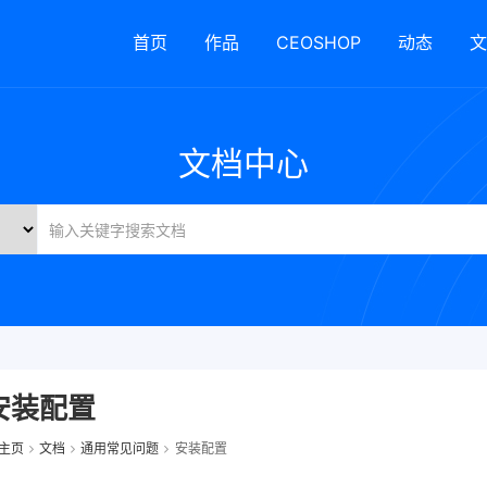
首页
作品
CEOSHOP
动态
文
文档中心
安装配置
主页
文档
通用常见问题
安装配置