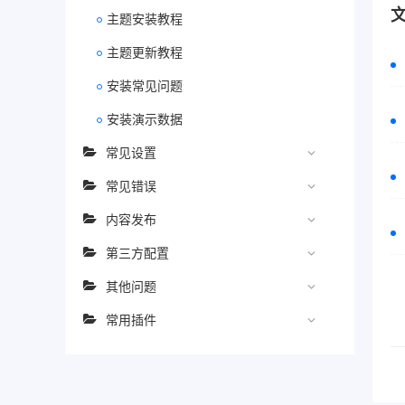
主题安装教程
主题更新教程
安装常见问题
安装演示数据
常见设置
常见错误
内容发布
第三方配置
其他问题
常用插件
文
档