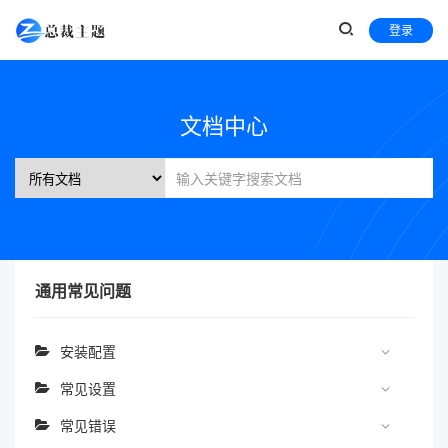
登录
文档中心
通用常见问题
安装配置
常见设置
常见错误