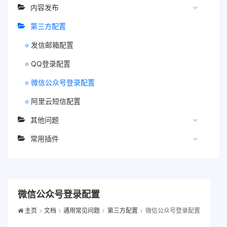
内容发布
第三方配置
发信邮箱配置
QQ登录配置
微信公众号登录配置
阿里云短信配置
其他问题
常用插件
微信公众号登录配置
主页
文档
通用常见问题
第三方配置
微信公众号登录配置