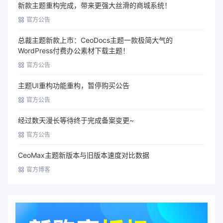
新款主题重构完成，带来更强大丝滑的商城系统！
官方公告
总裁主题新款上市：CeoDocs主题一款极简大气的
WordPress付费办公素材下载主题！
官方公告
主题UI重构功能重构，暂停购买公告
官方公告
经过数天漫长等待终于完成备案变更~
官方公告
CeoMax主题新版本与旧版本速度对比数据
官方博客