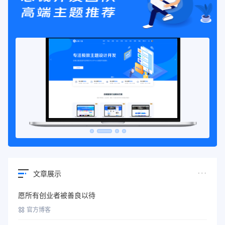
文章展示
愿所有创业者被善良以待
官方博客