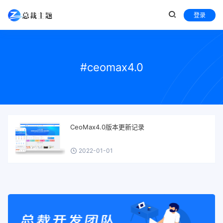
登录
#ceomax4.0
CeoMax4.0版本更新记录
2022-01-01