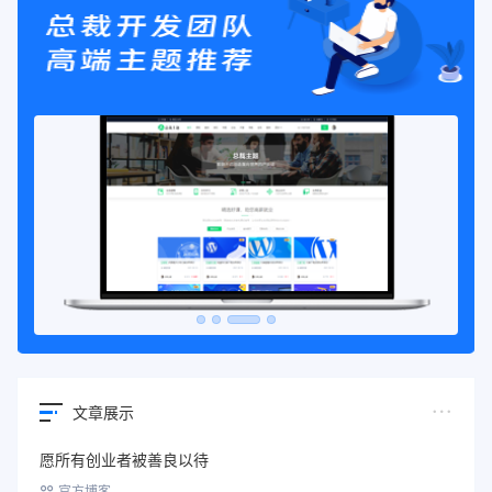
文章展示
愿所有创业者被善良以待
官方博客