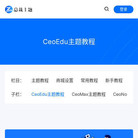
登录
CeoEdu主题教程
栏目：
主题教程
商城设置
常用教程
新手教程
子栏：
CeoEdu主题教程
CeoMax主题教程
CeoNova