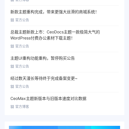
新款主题重构完成，带来更强大丝滑的商城系统！
官方公告
总裁主题新款上市：CeoDocs主题一款极简大气的
WordPress付费办公素材下载主题！
官方公告
主题UI重构功能重构，暂停购买公告
官方公告
经过数天漫长等待终于完成备案变更~
官方公告
CeoMax主题新版本与旧版本速度对比数据
官方博客