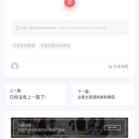
赏
版权：总裁主题 转载请注明出处：https://www.ceotheme.com/1039.html
主题安装教程
总裁主题安装教程
生成海报
上一篇：
下一篇：
已经没有上一篇了!
总裁主题通用更新教程