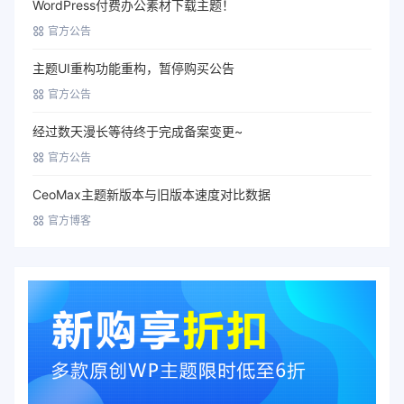
WordPress付费办公素材下载主题！
官方公告
主题UI重构功能重构，暂停购买公告
官方公告
经过数天漫长等待终于完成备案变更~
官方公告
CeoMax主题新版本与旧版本速度对比数据
官方博客