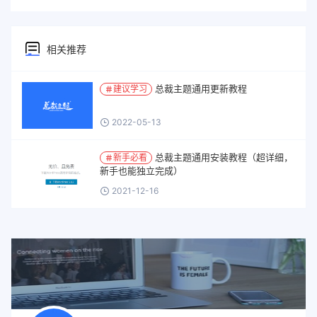
相关推荐
总裁主题通用更新教程
建议学习
2022-05-13
总裁主题通用安装教程（超详细，
新手必看
新手也能独立完成）
2021-12-16