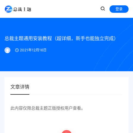
登录
总裁主题通用安装教程（超详细，新手也能独立完成）
2021年12月16日
文章详情
此内容仅限总裁主题正版授权用户查看。