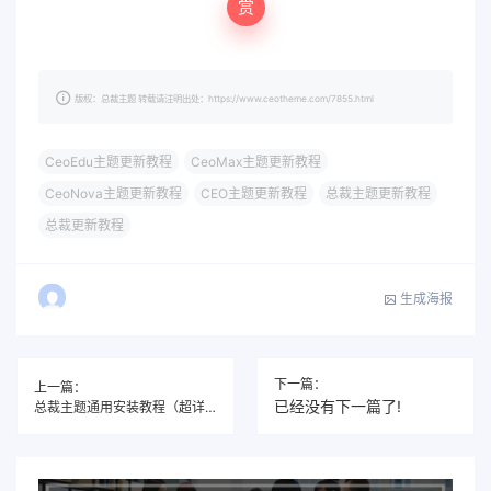
赏
版权：总裁主题 转载请注明出处：https://www.ceotheme.com/7855.html
CeoEdu主题更新教程
CeoMax主题更新教程
CeoNova主题更新教程
CEO主题更新教程
总裁主题更新教程
总裁更新教程
生成海报
下一篇：
上一篇：
已经没有下一篇了!
总裁主题通用安装教程（超详细，新手也能独立完成）