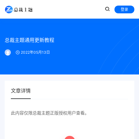
登录
总裁主题通用更新教程
2022年05月13日
文章详情
此内容仅限总裁主题正版授权用户查看。