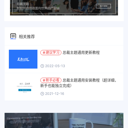
相关推荐
总裁主题通用更新教程
建议学习
2022-05-13
总裁主题通用安装教程（超详细，
新手必看
新手也能独立完成）
2021-12-16