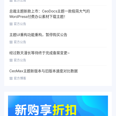
官方公告
总裁主题新款上市：CeoDocs主题一款极简大气的
WordPress付费办公素材下载主题！
官方公告
主题UI重构功能重构，暂停购买公告
官方公告
经过数天漫长等待终于完成备案变更~
官方公告
CeoMax主题新版本与旧版本速度对比数据
官方博客