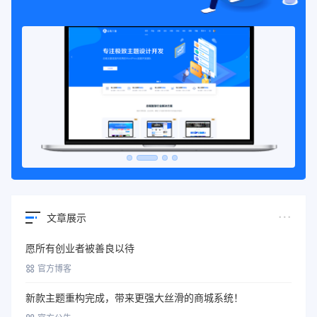
文章展示
愿所有创业者被善良以待
官方博客
新款主题重构完成，带来更强大丝滑的商城系统！