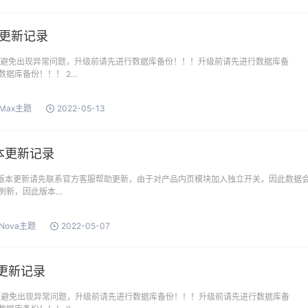
版本更新记录
1：为避免出现异常问题，升级前请先进行数据库备份！！！升级前请先进行数据库备
数据库备份！！！ 2…
oMax主题
2022-05-13
版本更新记录
本次版本更新请先联系官方客服帮助更新，由于对产品内页模块加入独立开关，因此数据
刷新，因此版本…
oNova主题
2022-05-07
本更新记录
1：为避免出现异常问题，升级前请先进行数据库备份！！！升级前请先进行数据库备